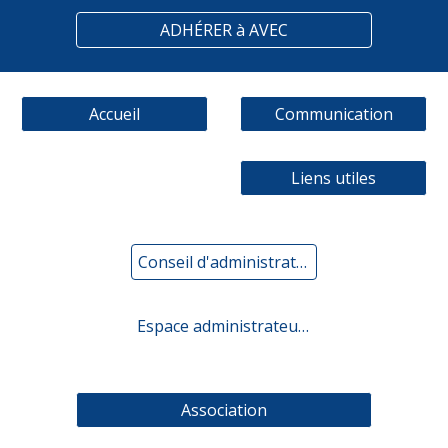
ADHÉRER à AVEC
Accueil
Communication
Liens utiles
Conseil d'administration
Espace administrateurs
Association