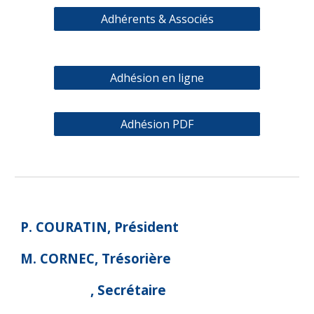
Adhérents & Associés
Adhésion en ligne
Adhésion PDF
P. COURATIN, Président
M. CORNEC, Trésorière
, Secrétaire