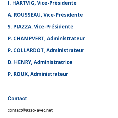
I. HARTVIG, Vice-Présidente
A. ROUSSEAU, Vice-Présidente
S. PIAZZA, Vice-Présidente
P. CHAMPVERT, Administrateur
P. COLLARDOT, Administrateur
D. HENRY, Administratrice
P. ROUX, Administrateur
Contact
contact@asso-avec.net